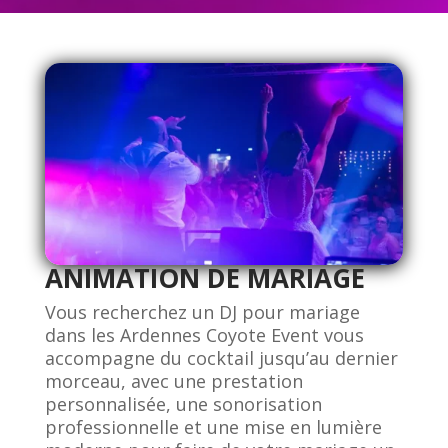
ANIMATION DE MARIAGE
Vous recherchez un DJ pour mariage
dans les Ardennes Coyote Event vous
accompagne du cocktail jusqu’au dernier
morceau, avec une prestation
personnalisée, une sonorisation
professionnelle et une mise en lumière