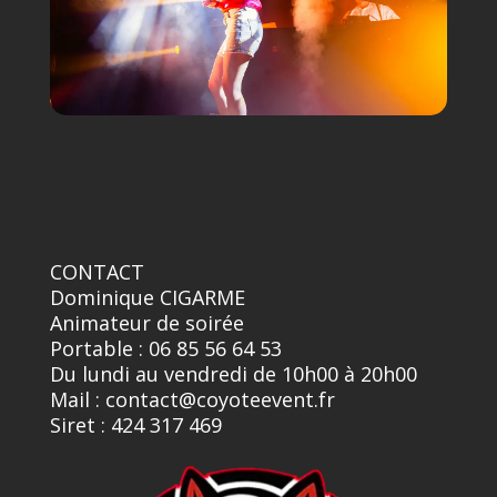
CONTACT
Dominique CIGARME
Animateur de soirée
Portable : 06 85 56 64 53
Du lundi au vendredi de 10h00 à 20h00
Mail : contact@coyoteevent.fr
Siret : 424 317 469