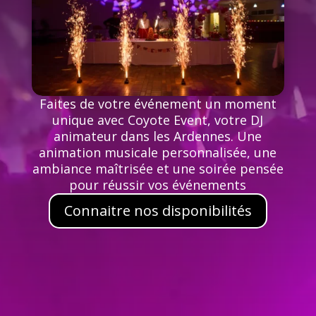
Faites de votre événement un moment
unique avec Coyote Event, votre DJ
animateur dans les Ardennes. Une
animation musicale personnalisée, une
ambiance maîtrisée et une soirée pensée
pour réussir vos événements
Connaitre nos disponibilités