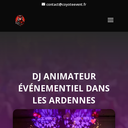
contact@coyoteevent.fr
DJ ANIMATEUR
ÉVÉNEMENTIEL DANS
LES ARDENNES