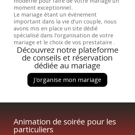
moderne pour faire de votre mariage un
moment exceptionnel..
Le mariage étant un événement
important dans la vie d'un couple, nous
avons mis en place un site dédié
spécialisé dans l'organisation de votre
mariage et le choix de vos prestataire .
Découvrez notre plateforme
de conseils et réservation
dédiée au mariage
J'organise mon mariage
Animation de soirée pour les
particuliers