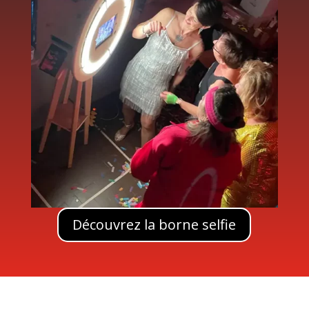
Découvrez la borne selfie