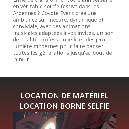
en véritable soirée festive dans les
Ardennes ? Coyote Event crée une
ambiance sur mesure, dynamique et
conviviale, avec des animations
musicales adaptées à vos invités, un son
de qualité professionnelle et des jeux de
lumière modernes pour faire danser
toutes les générations jusqu’au bout de
la nuit.
LOCATION DE MATÉRIEL
LOCATION BORNE SELFIE